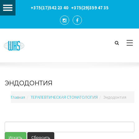
Искать...
+375(17)
542 23 40
+375(29)
359 47 35
ЭНДОДОНТИЯ
Главная
ТЕРАПЕВТИЧЕСКАЯ СТОМАТОЛОГИЯ
Эндодонтия