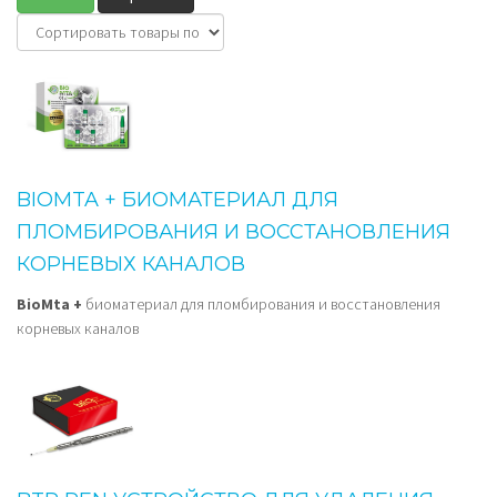
BIOMTA + БИОМАТЕРИАЛ ДЛЯ
ПЛОМБИРОВАНИЯ И ВОССТАНОВЛЕНИЯ
КОРНЕВЫХ КАНАЛОВ
BioMta +
биоматериал для пломбирования и восстановления
корневых каналов