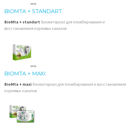
BIOMTA + STANDART
BioMta + standart
биоматериал для пломбирования и
восстановления корневых каналов
BIOMTA + MAXI
BioMta + maxi
биоматериал для пломбирования и восстановления
корневых каналов