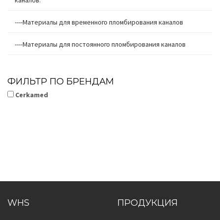
каналов.
----Материалы для временного пломбирования каналов
----Материалы для постоянного пломбирования каналов
ФИЛЬТР ПО БРЕНДАМ
Cerkamed
WHS
ПРОДУКЦИЯ