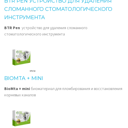
BTR PEN УСТРОЙСТВО ДЛЯ УДАЛЕНИЯ
СЛОМАННОГО СТОМАТОЛОГИЧЕСКОГО
ИНСТРУМЕНТА
BTR Pen
устройство для удаления сломанного
стоматологического инструмента
BIOMTA + MINI
BioMta + mini
биоматериал для пломбирования и восстановления
корневых каналов